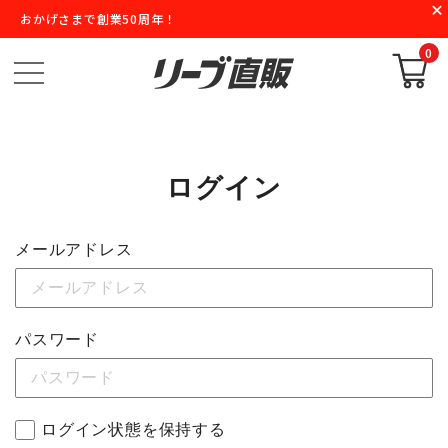
おかげさまで創業50周年！
0
ログイン
メールアドレス
パスワード
ログイン状態を保持する