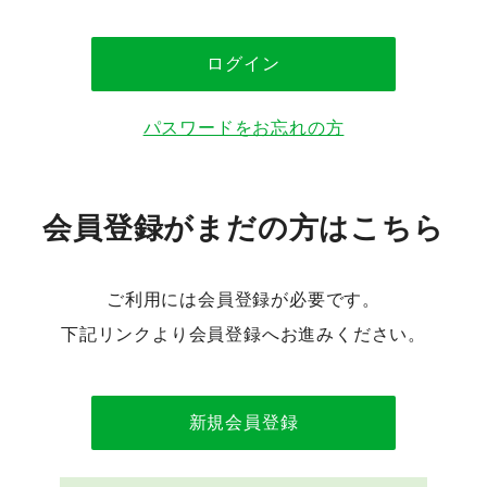
パスワードをお忘れの方
会員登録がまだの方はこちら
ご利用には会員登録が必要です。
下記リンクより会員登録へお進みください。
新規会員登録