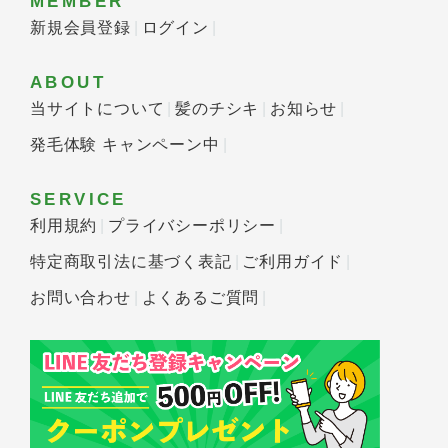
MEMBER
新規会員登録
ログイン
ABOUT
当サイトについて
髪のチシキ
お知らせ
発毛体験 キャンペーン中
SERVICE
利用規約
プライバシーポリシー
特定商取引法に基づく表記
ご利用ガイド
お問い合わせ
よくあるご質問