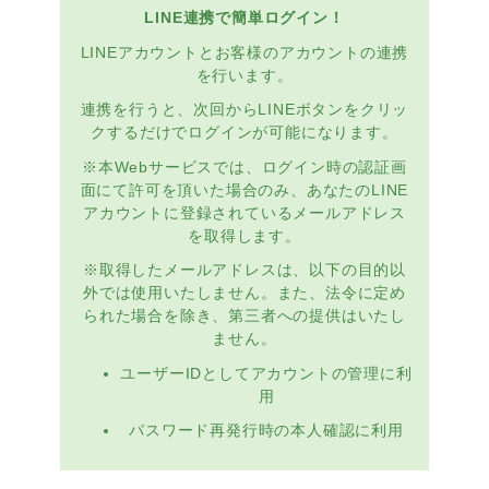
LINE連携で簡単ログイン！
LINEアカウントとお客様のアカウントの連携
を行います。
連携を行うと、次回からLINEボタンをクリッ
クするだけでログインが可能になります。
※本Webサービスでは、ログイン時の認証画
面にて許可を頂いた場合のみ、あなたのLINE
アカウントに登録されているメールアドレス
を取得します。
※取得したメールアドレスは、以下の目的以
外では使用いたしません。また、法令に定め
られた場合を除き、第三者への提供はいたし
ません。
ユーザーIDとしてアカウントの管理に利
用
パスワード再発行時の本人確認に利用