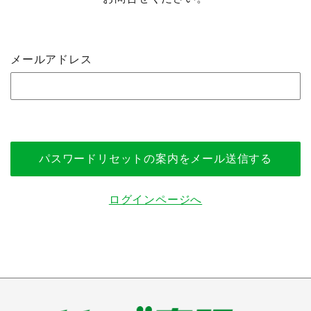
メールアドレス
ログインページへ