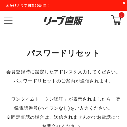
おかげさまで創業50周年！
0
パスワードリセット
会員登録時に設定したアドレスを入力してください。
パスワードリセットのご案内が送信されます。
「ワンタイムトークン認証」が表示されましたら、登
録電話番号(ハイフンなし)をご入力ください。
※固定電話の場合は、送信されませんのでお電話にて
お問合せください。