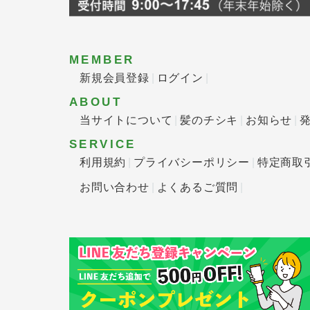
MEMBER
新規会員登録
ログイン
ABOUT
当サイトについて
髪のチシキ
お知らせ
SERVICE
利用規約
プライバシーポリシー
特定商取
お問い合わせ
よくあるご質問