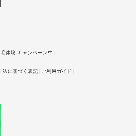
発毛体験 キャンペーン中
引法に基づく表記
ご利用ガイド