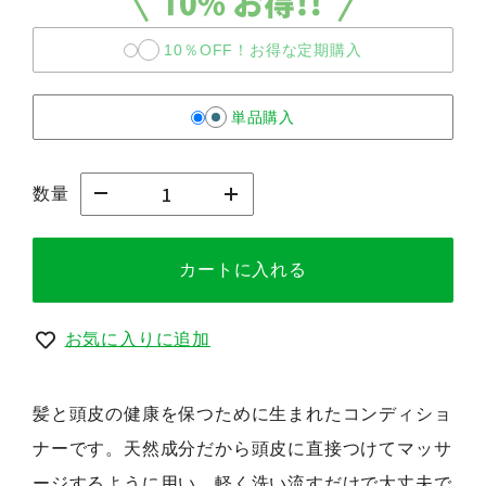
10％OFF！お得な定期購入
単品購入
数量
カートに入れる
お気に入りに追加
髪と頭皮の健康を保つために生まれたコンディショ
ナーです。天然成分だから頭皮に直接つけてマッサ
ージするように用い、軽く洗い流すだけで大丈夫で