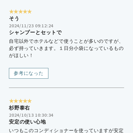
★★★★★
そう
2024/11/23 09:12:24
シャンプーとセットで
自宅以外でホテルなどで使うことが多いのですが、
必ず持っていきます。１日分小袋になっているもの
がほしい！
参考になった
★★★★★
杉野泰右
2024/10/13 10:30:34
安定の使い心地
いつもこのコンディショナーを使っていますが安定