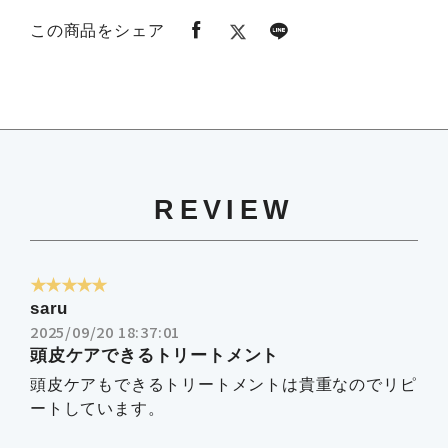
この商品をシェア
REVIEW
★★★★★
saru
2025/09/20 18:37:01
頭皮ケアできるトリートメント
頭皮ケアもできるトリートメントは貴重なのでリピ
ートしています。