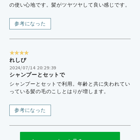
の使い心地です。髪がツヤツヤして良い感じです。
参考になった
★★★★
れしぴ
2024/07/14 20:29:39
シャンプーとセットで
シャンプーとセットで利用。年齢と共に失われてい
っている髪の毛のこしとはりが増します。
参考になった