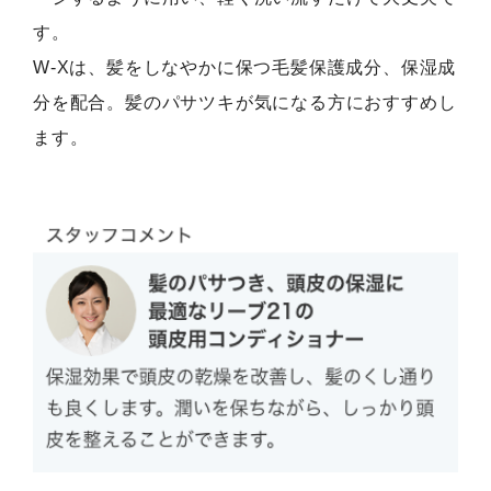
す。
W-Xは、髪をしなやかに保つ毛髪保護成分、保湿成
分を配合。髪のパサツキが気になる方におすすめし
ます。