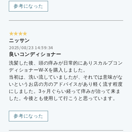
参考になった
★★★★
ニッサン
2025/08/23 14:59:34
良いコンディショナー
洗髪した後、頭の痒みが日常的にありスカルプコン
ディショナーW-Xを購入しました。
当初は、洗い流していましたが、それでは意味がな
いというお店の方のアドバイスがあり軽く流す程度
にしました。3ヶ月ぐらい経って痒みが治って来ま
した。今後とも使用して行こうと思っています。
参考になった