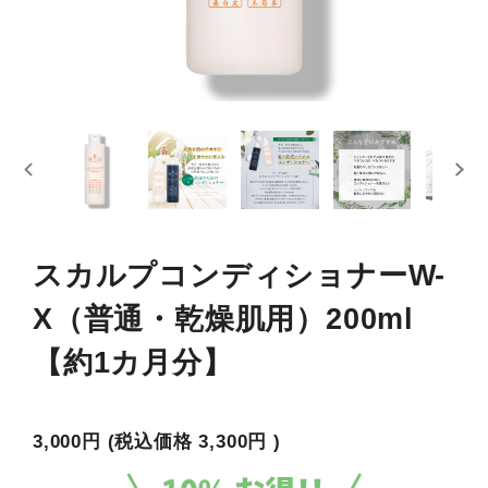
スカルプコンディショナーW-
X（普通・乾燥肌用）200ml
【約1カ月分】
3,000円
(税込価格
3,300円
)