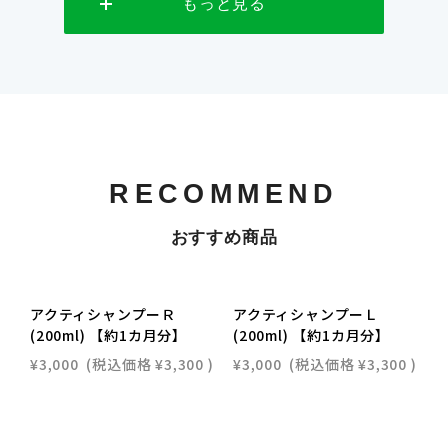
もっと見る
RECOMMEND
おすすめ商品
アクティシャンプーＲ
アクティシャンプーＬ
(200ml) 【約1カ月分】
(200ml) 【約1カ月分】
¥3,000
(税込価格
¥3,300
)
¥3,000
(税込価格
¥3,300
)