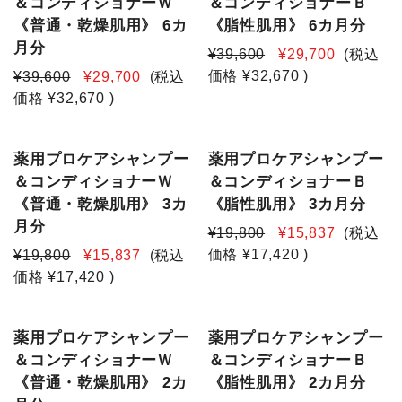
＆コンディショナーＷ
＆コンディショナーＢ
《普通・乾燥肌用》 6カ
《脂性肌用》 6カ月分
月分
¥39,600
¥29,700
(税込
価格
¥32,670
)
¥39,600
¥29,700
(税込
価格
¥32,670
)
薬用プロケアシャンプー
薬用プロケアシャンプー
＆コンディショナーＷ
＆コンディショナーＢ
《普通・乾燥肌用》 3カ
《脂性肌用》 3カ月分
月分
¥19,800
¥15,837
(税込
価格
¥17,420
)
¥19,800
¥15,837
(税込
価格
¥17,420
)
薬用プロケアシャンプー
薬用プロケアシャンプー
＆コンディショナーＷ
＆コンディショナーＢ
《普通・乾燥肌用》 2カ
《脂性肌用》 2カ月分