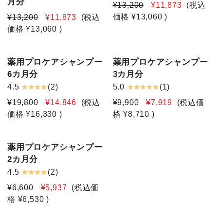
月分
¥13,200
¥11,873
(税込
価格
¥13,060
)
¥13,200
¥11,873
(税込
価格
¥13,060
)
薬用プロケアシャンプー
薬用プロケアシャンプー
6カ月分
3カ月分
★ ★ ★ ★
★ ★ ★ ★ ★
4.5
(2)
5.0
(1)
¥19,800
¥14,846
(税込
¥9,900
¥7,919
(税込価
価格
¥16,330
)
格
¥8,710
)
薬用プロケアシャンプー
2カ月分
★ ★ ★ ★
4.5
(2)
¥6,600
¥5,937
(税込価
格
¥6,530
)