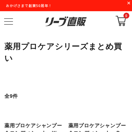
おかげさまで創業50周年！
0
薬用プロケアシリーズまとめ買
い
全9件
薬用プロケアシャンプー
薬用プロケアシャンプー