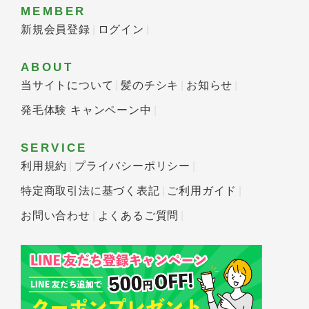
MEMBER
新規会員登録
ログイン
ABOUT
当サイトについて
髪のチシキ
お知らせ
発毛体験 キャンペーン中
SERVICE
利用規約
プライバシーポリシー
特定商取引法に基づく表記
ご利用ガイド
お問い合わせ
よくあるご質問