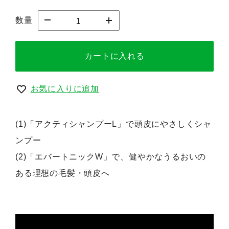
数量
カートに入れる
お気に入りに追加
(1)「アクティシャンプーL」で頭皮にやさしくシャ
ンプー
(2)「エバートニックW」で、健やかなうるおいの
ある理想の毛髪・頭皮へ