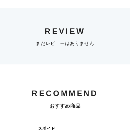
REVIEW
まだレビューはありません
RECOMMEND
おすすめ商品
スポイド