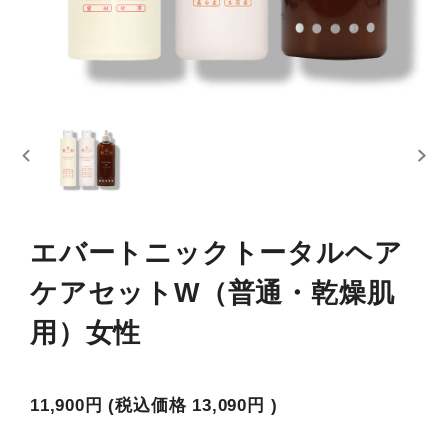
エバートニックトータルヘア
ケアセットW（普通・乾燥肌
用）女性
11,900円
(税込価格
13,090円
)