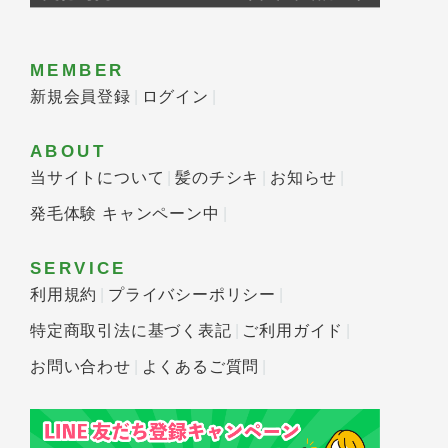
MEMBER
新規会員登録
ログイン
ABOUT
当サイトについて
髪のチシキ
お知らせ
発毛体験 キャンペーン中
SERVICE
利用規約
プライバシーポリシー
特定商取引法に基づく表記
ご利用ガイド
お問い合わせ
よくあるご質問