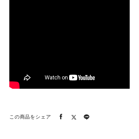
この商品をシェア