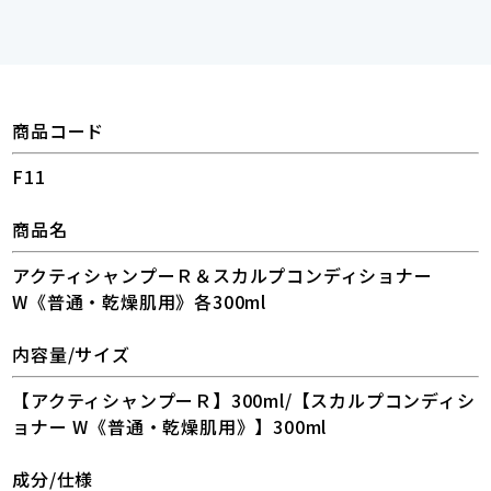
商品コード
F11
商品名
アクティシャンプーＲ＆スカルプコンディショナー
W《普通・乾燥肌用》各300ml
内容量/サイズ
【アクティシャンプーＲ】300ml/【スカルプコンディシ
ョナー W《普通・乾燥肌用》】300ml
成分/仕様