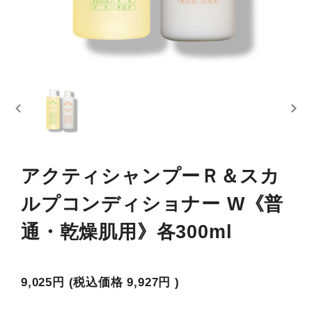
アクティシャンプーＲ＆スカ
ルプコンディショナー W《普
通・乾燥肌用》各300ml
9,025円
(税込価格
9,927円
)