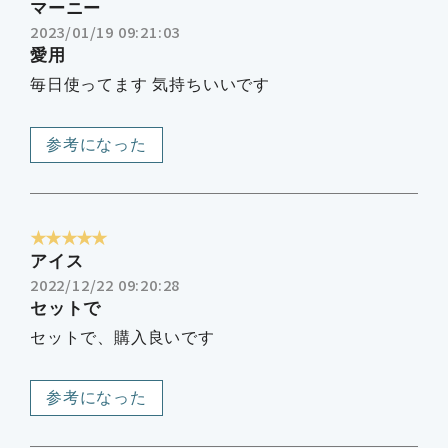
マーニー
2023/01/19 09:21:03
愛用
毎日使ってます 気持ちいいです
参考になった
★★★★★
アイス
2022/12/22 09:20:28
セットで
セットで、購入良いです
参考になった