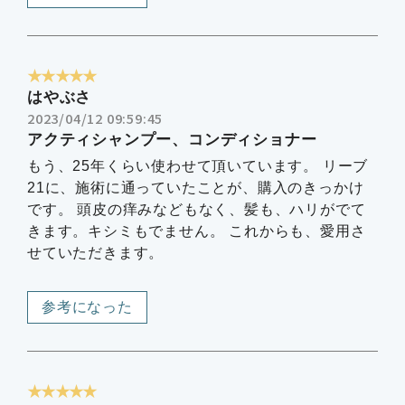
★★★★★
はやぶさ
2023/04/12 09:59:45
アクティシャンプー、コンディショナー
もう、25年くらい使わせて頂いています。 リーブ
21に、施術に通っていたことが、購入のきっかけ
です。 頭皮の痒みなどもなく、髪も、ハリがでて
きます。キシミもでません。 これからも、愛用さ
せていただきます。
参考になった
★★★★★