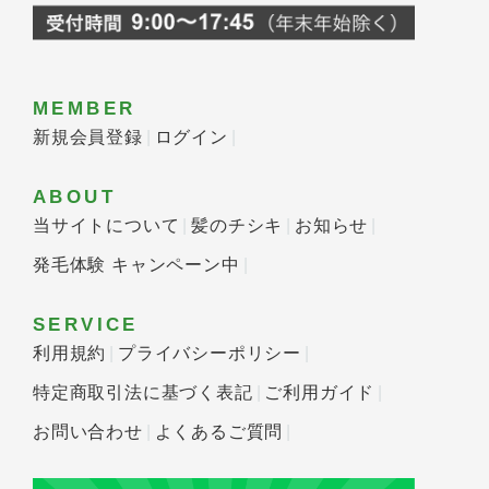
MEMBER
新規会員登録
ログイン
ABOUT
当サイトについて
髪のチシキ
お知らせ
発毛体験 キャンペーン中
SERVICE
利用規約
プライバシーポリシー
特定商取引法に基づく表記
ご利用ガイド
お問い合わせ
よくあるご質問