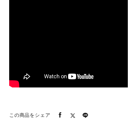
この商品をシェア