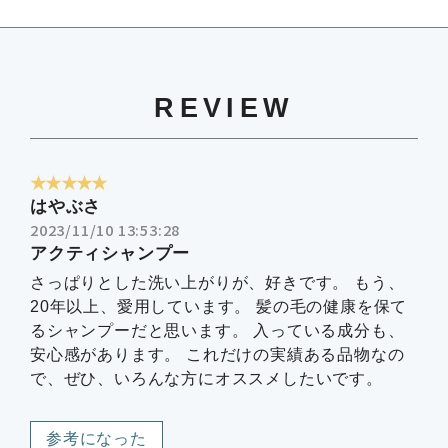
REVIEW
★★★★★
はやぶさ
2023/11/10 13:53:28
アクティシャンプー
さっぱりとした洗い上がりが、好きです。 もう、
20年以上、愛用しています。 髪の毛の健康を保て
るシャンプーだと思います。 入っている成分も、
安心感があります。 これだけの実績ある品物なの
で、ぜひ、いろんな方にオススメしたいです。
参考になった