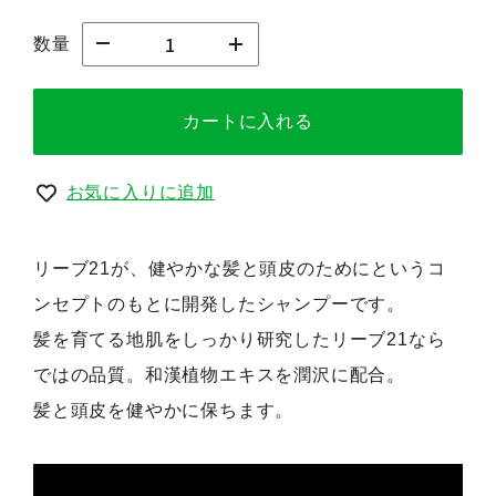
数量
カートに入れる
お気に入りに追加
リーブ21が、健やかな髪と頭皮のためにというコ
ンセプトのもとに開発したシャンプーです。
髪を育てる地肌をしっかり研究したリーブ21なら
ではの品質。和漢植物エキスを潤沢に配合。
髪と頭皮を健やかに保ちます。