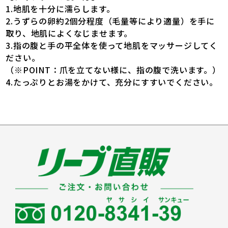
1.地肌を十分に濡らします。
2.うずらの卵約2個分程度（毛量等により適量）を手に
取り、地肌によくなじませます。
3.指の腹と手の平全体を使って地肌をマッサージしてく
ださい。
（※POINT：爪を立てない様に、指の腹で洗います。）
4.たっぷりとお湯をかけて、充分にすすいでください。