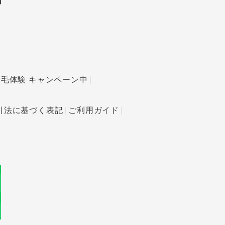
発毛体験 キャンペーン中
引法に基づく表記
ご利用ガイド