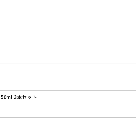
50ml 3本セット