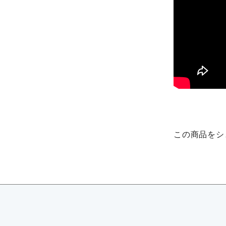
この商品をシ