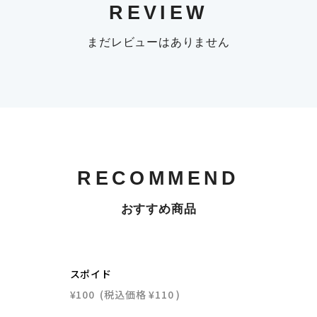
REVIEW
まだレビューはありません
RECOMMEND
おすすめ商品
スポイド
¥100
(税込価格
¥110
)