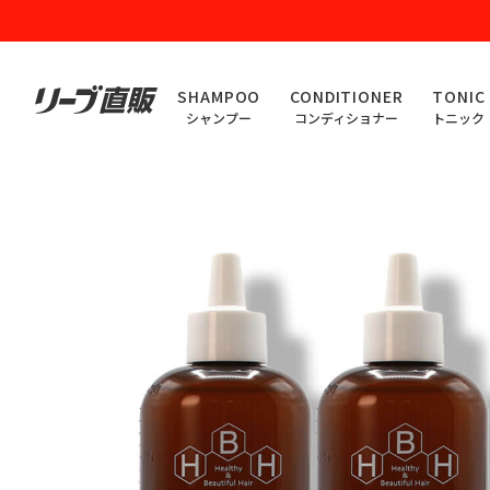
SHAMPOO
CONDITIONER
TONIC
シャンプー
コンディショナー
トニック