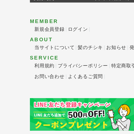
MEMBER
新規会員登録
ログイン
ABOUT
当サイトについて
髪のチシキ
お知らせ
SERVICE
利用規約
プライバシーポリシー
特定商取
お問い合わせ
よくあるご質問