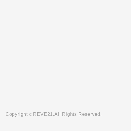
Copyright c REVE21,All Rights Reserved.