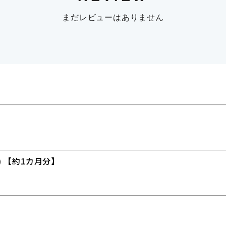
まだレビューはありません
) 【約1カ月分】