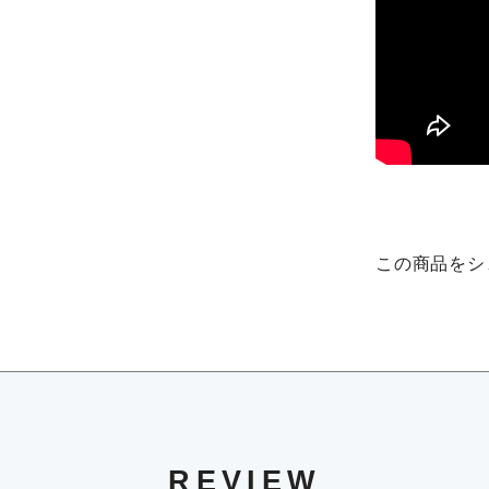
この商品をシ
REVIEW