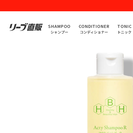
SHAMPOO
CONDITIONER
TONIC
シャンプー
コンディショナー
トニック