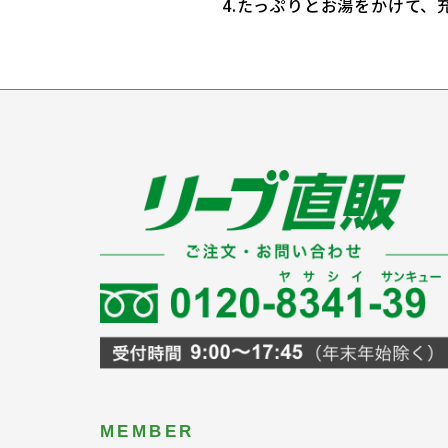
4.たっぷりとお湯をかけて、
MEMBER