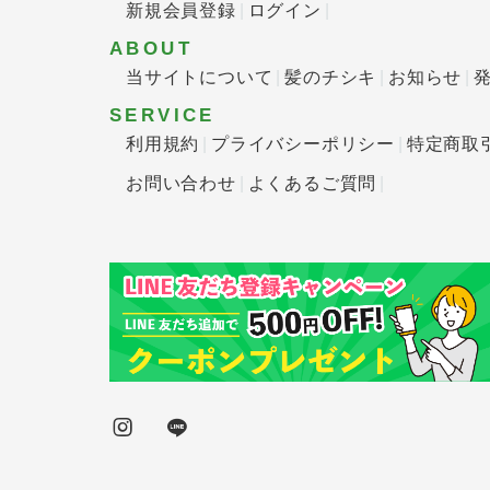
新規会員登録
ログイン
ABOUT
当サイトについて
髪のチシキ
お知らせ
SERVICE
利用規約
プライバシーポリシー
特定商取
お問い合わせ
よくあるご質問