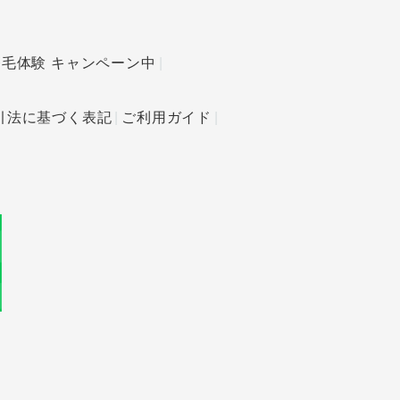
発毛体験 キャンペーン中
引法に基づく表記
ご利用ガイド