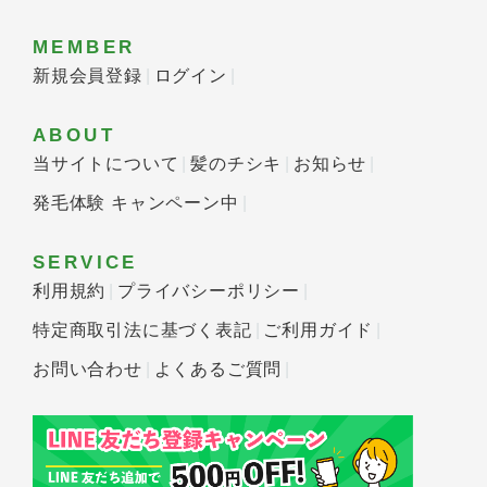
MEMBER
新規会員登録
ログイン
ABOUT
当サイトについて
髪のチシキ
お知らせ
発毛体験 キャンペーン中
SERVICE
利用規約
プライバシーポリシー
特定商取引法に基づく表記
ご利用ガイド
お問い合わせ
よくあるご質問