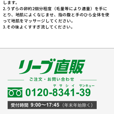
します。
2.うずらの卵約2個分程度（毛量等により適量）を手に
とり、地肌によくなじませ、指の腹と手のひら全体を使
って地肌をマッサージしてください。
3.その後よくすすぎ流してください。