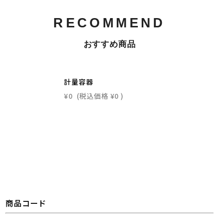
RECOMMEND
おすすめ商品
計量容器
¥0
(税込価格
¥0
)
商品コード