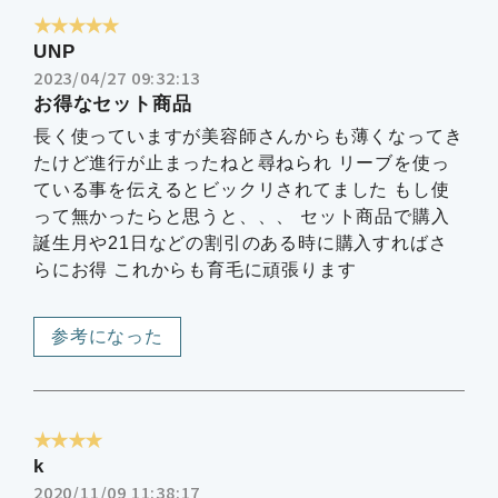
★★★★★
UNP
2023/04/27 09:32:13
お得なセット商品
長く使っていますが美容師さんからも薄くなってき
たけど進行が止まったねと尋ねられ リーブを使っ
ている事を伝えるとビックリされてました もし使
って無かったらと思うと、、、 セット商品で購入
誕生月や21日などの割引のある時に購入すればさ
らにお得 これからも育毛に頑張ります
参考になった
★★★★
k
2020/11/09 11:38:17