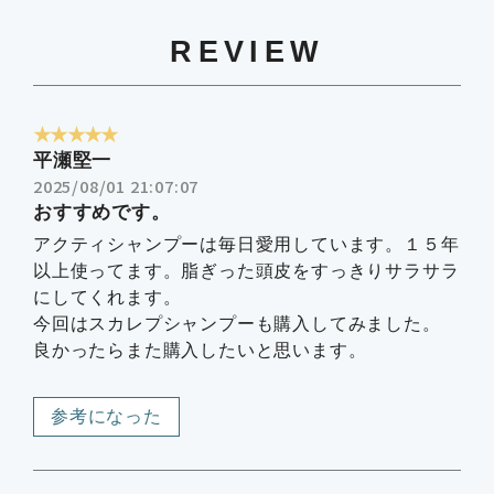
REVIEW
★★★★★
平瀬堅一
2025/08/01 21:07:07
おすすめです。
アクティシャンプーは毎日愛用しています。１５年
以上使ってます。脂ぎった頭皮をすっきりサラサラ
にしてくれます。
今回はスカレプシャンプーも購入してみました。
良かったらまた購入したいと思います。
参考になった