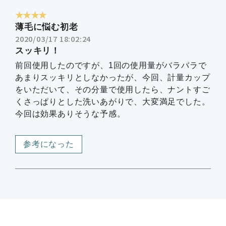
★★★★
薄毛に悩む初老
2020/03/17 18:02:24
スッキリ！
前回使用したのですが、1回の使用量がバラバラで
あまりスッキリとしなかったが、今回、計量カップ
をいただいて、その分量で使用したら、ナントすご
くさっぱりとした洗いあがりで、大変満足でした。
今回は効果ありそうな予感。
参考になった