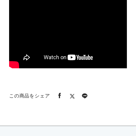
この商品をシェア