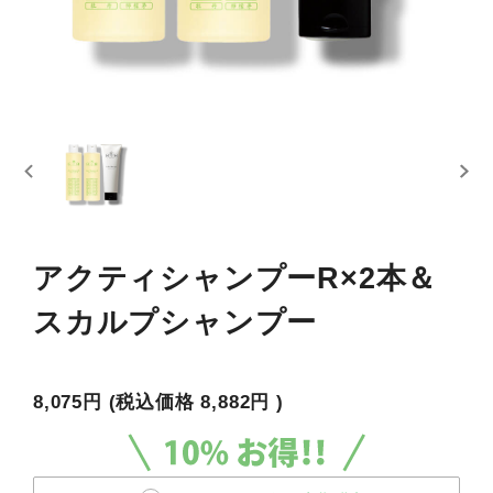
アクティシャンプーR×2本＆
スカルプシャンプー
8,075円
(税込価格
8,882円
)