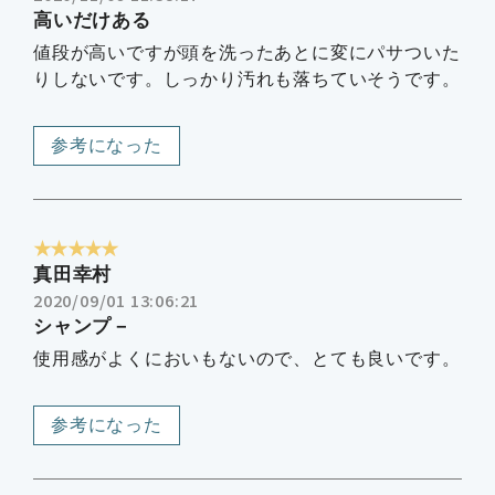
高いだけある
値段が高いですが頭を洗ったあとに変にパサついた
りしないです。しっかり汚れも落ちていそうです。
参考になった
★★★★★
真田幸村
2020/09/01 13:06:21
シャンプ－
使用感がよくにおいもないので、とても良いです。
参考になった