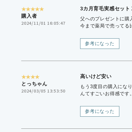
★★★★★
3カ月育毛実感セット
購入者
父へのプレゼントに購
2024/11/01 16:05:47
今まで薬局で売ってる
参考になった
★★★★
高いけど安い
とっちゃん
もう3度目の購入にな
2024/03/05 13:53:50
んてすごいお得感です
参考になった