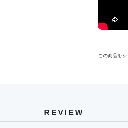
この商品をシ
REVIEW