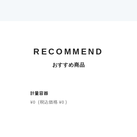
RECOMMEND
おすすめ商品
計量容器
¥0
(税込価格
¥0
)