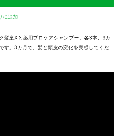
りに追加
ク髪皇Xと薬用プロケアシャンプー、各3本、3カ
です。3カ月で、髪と頭皮の変化を実感してくだ