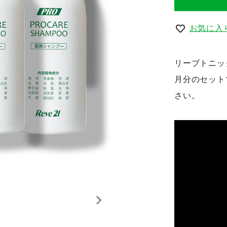
お気に入
リーブトニッ
月分のセット
さい。