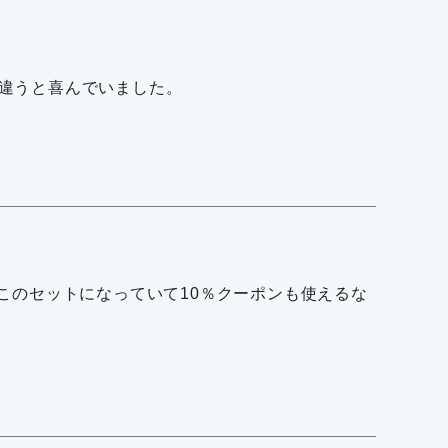
違うと喜んでいました。
このセットになっていて10％クーポンも使えるな