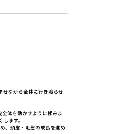
ませながら全体に行き渡らせ
皮全体を動かすように揉みま
ぐします。
高め、頭皮・毛髪の成長を進め