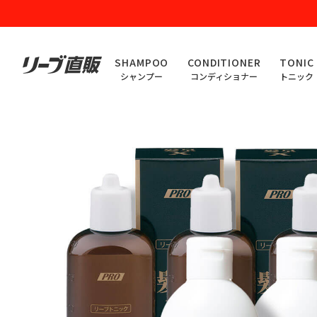
SHAMPOO
CONDITIONER
TONIC
シャンプー
コンディショナー
トニック