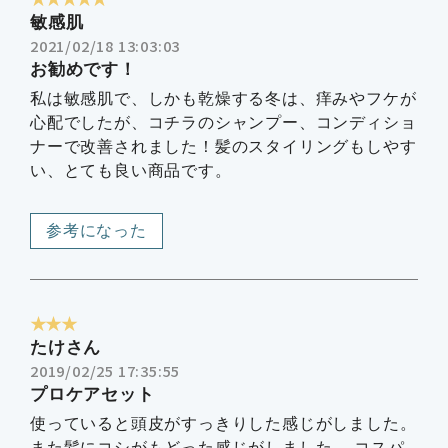
敏感肌
2021/02/18 13:03:03
お勧めです！
私は敏感肌で、しかも乾燥する冬は、痒みやフケが
心配でしたが、コチラのシャンプー、コンディショ
ナーで改善されました！髪のスタイリングもしやす
い、とても良い商品です。
参考になった
★★★
たけさん
2019/02/25 17:35:55
プロケアセット
使っていると頭皮がすっきりした感じがしました。
また髪にコシがもどった感じがしました。 コスパ