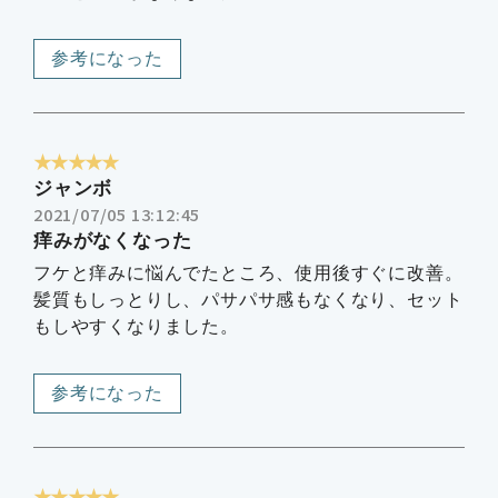
参考になった
★★★★★
ジャンボ
2021/07/05 13:12:45
痒みがなくなった
フケと痒みに悩んでたところ、使用後すぐに改善。
髪質もしっとりし、パサパサ感もなくなり、セット
もしやすくなりました。
参考になった
★★★★★