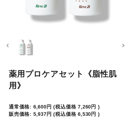
薬用プロケアセット《脂性肌
用》
通常価格:
6,600円
(税込価格
7,260円
)
販売価格:
5,937円
(税込価格
6,530円
)