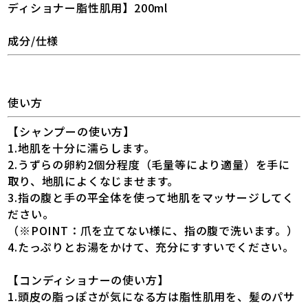
ディショナー脂性肌用】200ml
成分/仕様
使い方
【シャンプーの使い方】
1.地肌を十分に濡らします。
2.うずらの卵約2個分程度（毛量等により適量）を手に
取り、地肌によくなじませます。
3.指の腹と手の平全体を使って地肌をマッサージしてく
ださい。
（※POINT：爪を立てない様に、指の腹で洗います。）
4.たっぷりとお湯をかけて、充分にすすいでください。
【コンディショナーの使い方】
1.頭皮の脂っぽさが気になる方は脂性肌用を、髪のパサ