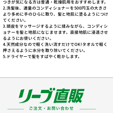
つきが気になる方は普通・乾燥肌用をおすすめします。
2.洗髪後、適量のコンディショナーを500円玉の大きさ
より多めに手のひらに取り、髪と地肌に塗るようにつけ
てください。
3.頭皮をマッサージするように揉みながら、コンディシ
ョナーを髪と地肌になじませます。直接地肌に浸透させ
るようにお使いください。
4.天然成分なので軽く洗い流すだけでOK!タオルで軽く
押さえるように水分を取り除いてください。
5.ドライヤーで髪をすばやく乾かします。