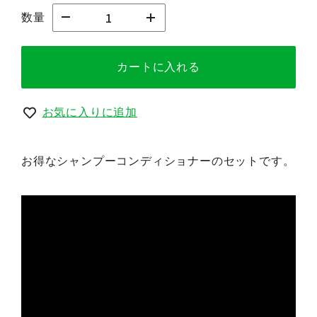
数量
カートに入れる
お気に入りに追加
お得なシャンプーコンディショナーのセットです。