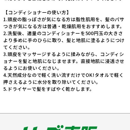
【コンディショナーの使い方】
1.頭皮の脂っぽさが気になる方は脂性肌用を、髪のパサ
つきが気になる方は普通・乾燥肌用をおすすめします。
2.洗髪後、適量のコンディショナーを500円玉の大きさ
より多めに手のひらに取り、髪と地肌に塗るようにつけ
てください。
3.頭皮をマッサージするように揉みながら、コンディシ
ョナーを髪と地肌になじませます。直接地肌に浸透させ
るようにお使いください。
4.天然成分なので軽く洗い流すだけでOK!タオルで軽く
押さえるように水分を取り除いてください。
5.ドライヤーで髪をすばやく乾かします。