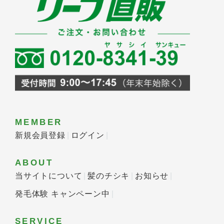
MEMBER
新規会員登録
ログイン
ABOUT
当サイトについて
髪のチシキ
お知らせ
発毛体験 キャンペーン中
SERVICE