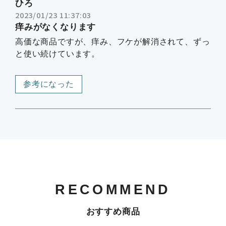
ひろ
2023/01/23 11:37:03
痒みがなくなります
高価な商品ですが、痒み、フケが解消されて、ずっ
と使い続けています。
参考になった
RECOMMEND
おすすめ商品