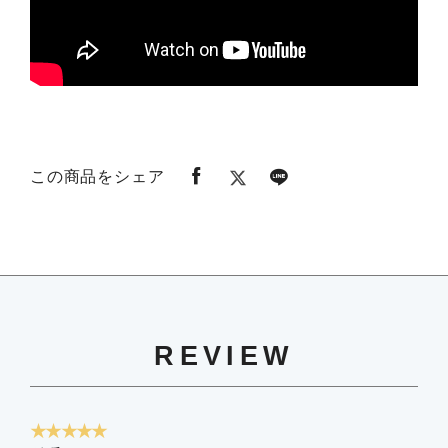
この商品をシェア
REVIEW
★★★★★