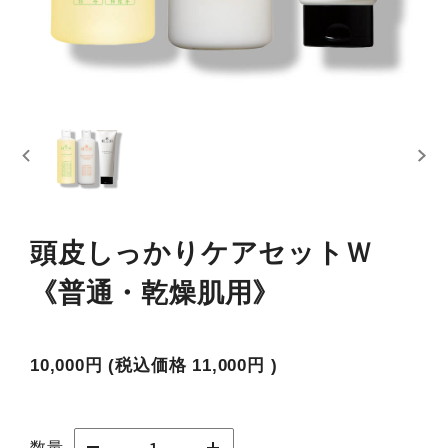
頭皮しっかりケアセットＷ
《普通・乾燥肌用》
10,000円
(税込価格
11,000円
)
数量