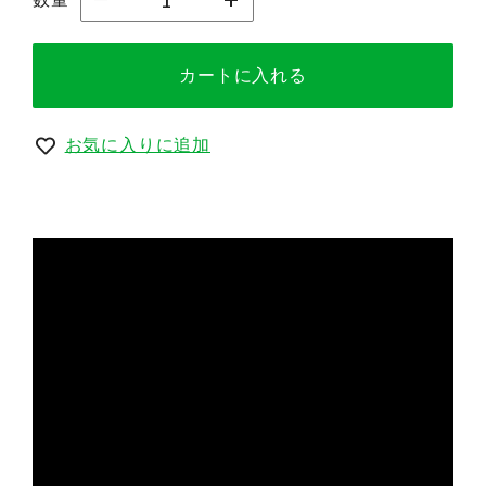
カートに入れる
お気に入りに追加