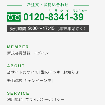
MEMBER
新規会員登録
ログイン
ABOUT
当サイトについて
髪のチシキ
お知らせ
発毛体験 キャンペーン中
SERVICE
利用規約
プライバシーポリシー