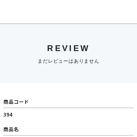
REVIEW
まだレビューはありません
商品コード
394
商品名