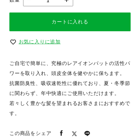
カートに入れる
お気に入りに追加
ご自宅で簡単に、究極のレアイオンパットの活性パ
ワーを取り入れ、頭皮全体を健やかに保ちます。
抗菌防臭性、吸収速乾性に優れており、夏・冬季節
に関わらず、年中快適にご使用いただけます。
若々しく豊かな髪を望まれるお客さまにおすすめで
す。
この商品をシェア