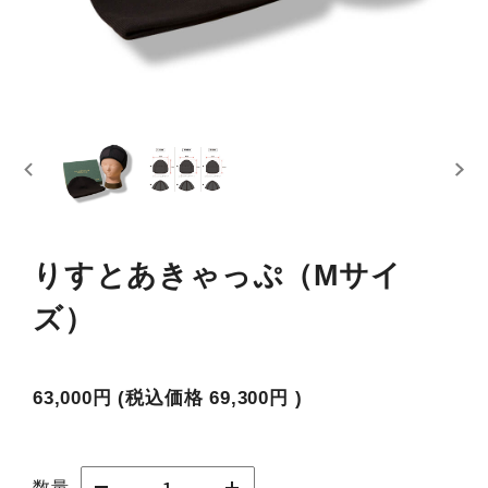
りすとあきゃっぷ（Mサイ
ズ）
63,000円
(税込価格
69,300円
)
数量