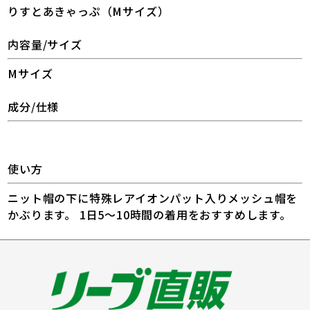
りすとあきゃっぷ（Mサイズ）
内容量/サイズ
Mサイズ
成分/仕様
使い方
ニット帽の下に特殊レアイオンパット入りメッシュ帽を
かぶります。 1日5〜10時間の着用をおすすめします。