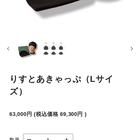
りすとあきゃっぷ（Lサイ
ズ）
63,000円
(税込価格
69,300円
)
数量