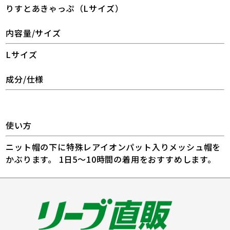
りすとあきゃっぷ（Lサイズ）
内容量/サイズ
Lサイズ
成分/仕様
使い方
ニット帽の下に特殊レアイオンパット入りメッシュ帽を
かぶります。 1日5〜10時間の着用をおすすめします。