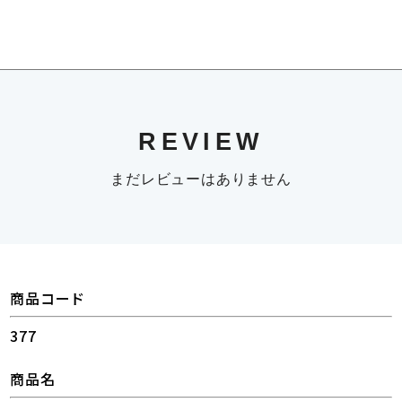
REVIEW
まだレビューはありません
商品コード
377
商品名