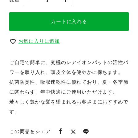
カートに入れる
お気に入りに追加
ご自宅で簡単に、究極のレアイオンパットの活性パ
ワーを取り入れ、頭皮全体を健やかに保ちます。
抗菌防臭性、吸収速乾性に優れており、夏・冬季節
に関わらず、年中快適にご使用いただけます。
若々しく豊かな髪を望まれるお客さまにおすすめで
す。
この商品をシェア