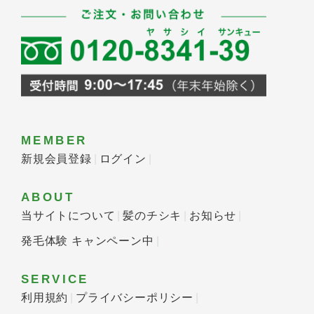
MEMBER
新規会員登録
ログイン
ABOUT
当サイトについて
髪のチシキ
お知らせ
発毛体験 キャンペーン中
SERVICE
利用規約
プライバシーポリシー