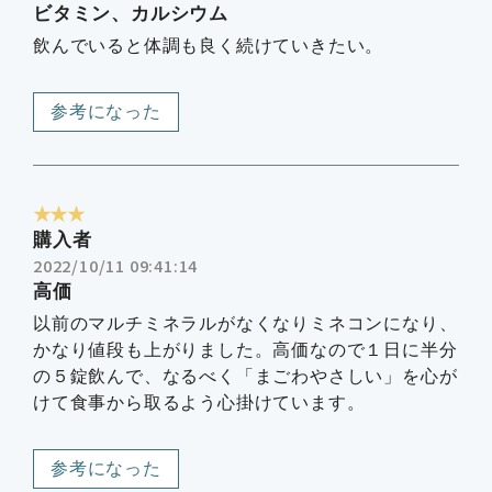
ビタミン、カルシウム
飲んでいると体調も良く続けていきたい。
参考になった
★★★
購入者
2022/10/11 09:41:14
高価
以前のマルチミネラルがなくなりミネコンになり、
かなり値段も上がりました。高価なので１日に半分
の５錠飲んで、なるべく「まごわやさしい」を心が
けて食事から取るよう心掛けています。
参考になった