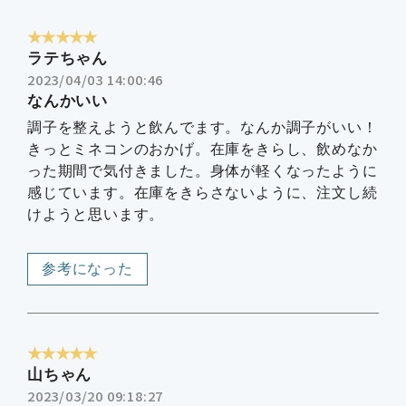
★★★★★
ラテちゃん
2023/04/03 14:00:46
なんかいい
調子を整えようと飲んでます。なんか調子がいい！
きっとミネコンのおかげ。在庫をきらし、飲めなか
った期間で気付きました。身体が軽くなったように
感じています。在庫をきらさないように、注文し続
けようと思います。
参考になった
★★★★★
山ちゃん
2023/03/20 09:18:27