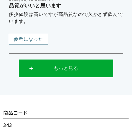
品質がいいと思います
多少値段は高いですが高品質なので欠かさず飲んで
います。
参考になった
もっと見る
商品コード
343