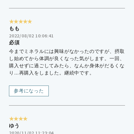
★★★★★
もも
2022/08/02 10:06:41
必須
今までミネラルには興味がなかったのですが、摂取
し始めてから体調が良くなった気がします。一回、
購入せずに過ごしてみたら、なんか身体がだるくな
り…再購入をしました。継続中です。
参考になった
★★★★
ゆう
2020/11/02 11:23:04