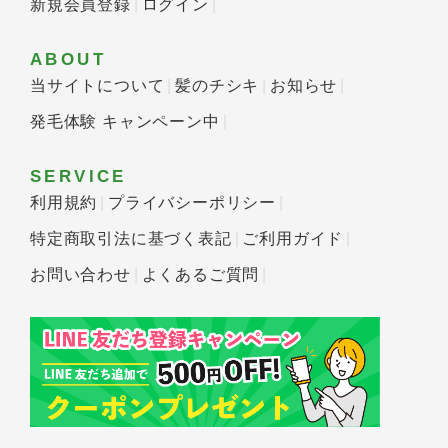
新規会員登録
ログイン
ABOUT
当サイトについて
髪のチシキ
お知らせ
発毛体験 キャンペーン中
SERVICE
利用規約
プライバシーポリシー
特定商取引法に基づく表記
ご利用ガイド
お問い合わせ
よくあるご質問