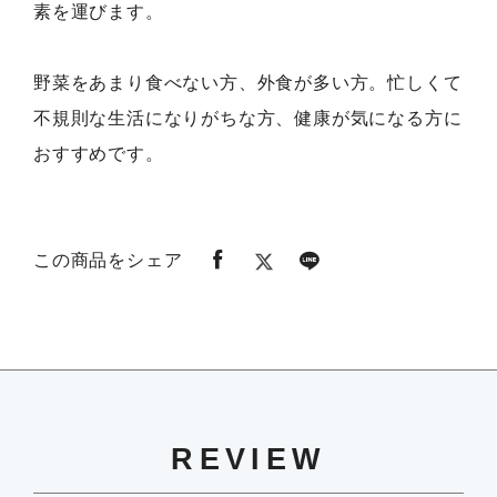
素を運びます。
野菜をあまり食べない方、外食が多い方。忙しくて
不規則な生活になりがちな方、健康が気になる方に
おすすめです。
この商品をシェア
REVIEW