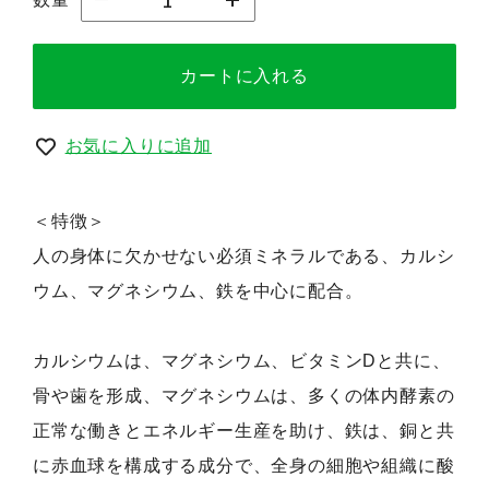
カートに入れる
お気に入りに追加
＜特徴＞
人の身体に欠かせない必須ミネラルである、カルシ
ウム、マグネシウム、鉄を中心に配合。
カルシウムは、マグネシウム、ビタミンDと共に、
骨や歯を形成、マグネシウムは、多くの体内酵素の
正常な働きとエネルギー生産を助け、鉄は、銅と共
に赤血球を構成する成分で、全身の細胞や組織に酸