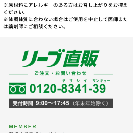
※原材料にアレルギーのある方はお召し上がりをお控え
ください。
※体調体質に合わない場合はご使用を中止して医師また
は薬剤師にご相談ください。
MEMBER