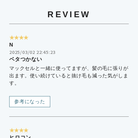
REVIEW
★★★★
N
2025/03/02 22:45:23
ベタつかない
マックセルと一緒に使ってますが、髪の毛に張りが
出ます。使い続けていると抜け毛も減った気がしま
す。
参考になった
★★★★
ヒロコン