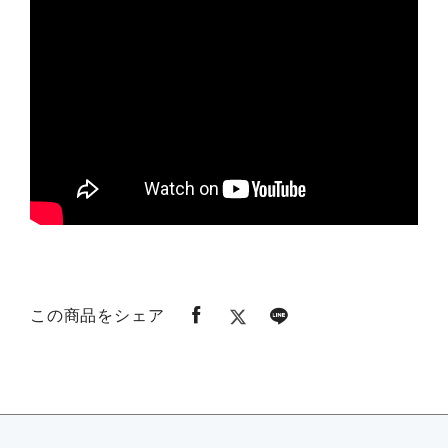
この商品をシェア