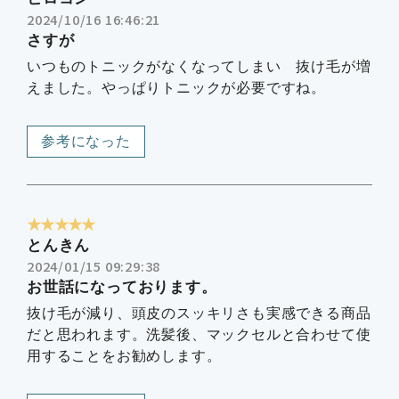
2024/10/16 16:46:21
さすが
いつものトニックがなくなってしまい 抜け毛が増
えました。やっぱりトニックが必要ですね。
参考になった
★★★★★
とんきん
2024/01/15 09:29:38
お世話になっております。
抜け毛が減り、頭皮のスッキリさも実感できる商品
だと思われます。洗髪後、マックセルと合わせて使
用することをお勧めします。