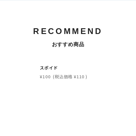
RECOMMEND
おすすめ商品
スポイド
¥100
(税込価格
¥110
)