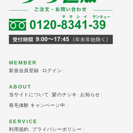
MEMBER
新規会員登録
ログイン
ABOUT
当サイトについて
髪のチシキ
お知らせ
発毛体験 キャンペーン中
SERVICE
利用規約
プライバシーポリシー