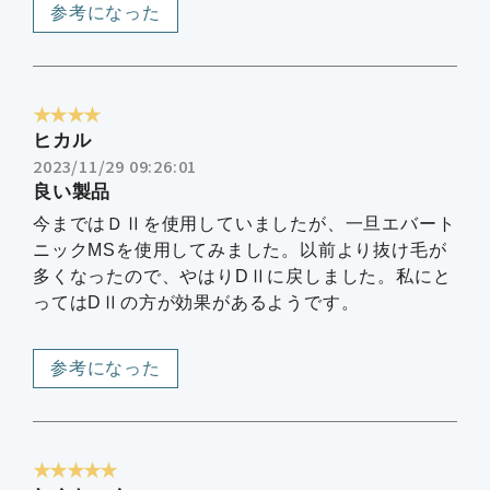
参考になった
★★★★
ヒカル
2023/11/29 09:26:01
良い製品
今まではＤⅡを使用していましたが、一旦エバート
ニックMSを使用してみました。以前より抜け毛が
多くなったので、やはりDⅡに戻しました。私にと
ってはDⅡの方が効果があるようです。
参考になった
★★★★★