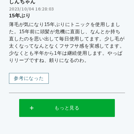
しんちゃん
2023/10/04 16:28:03
15年ぶり
薄毛が気になり15年ぶりにトニックを使用しまし
た。15年前に頭髪が危機に直面し、なんとか持ち
直したのを思い出して毎日使用してます。少し毛が
太くなってなんとなくフサフサ感を実感してます。
少なくとも半年から1年は継続使用します。やっぱ
りリーブですね、頼りになるのわ。
参考になった
もっと見る