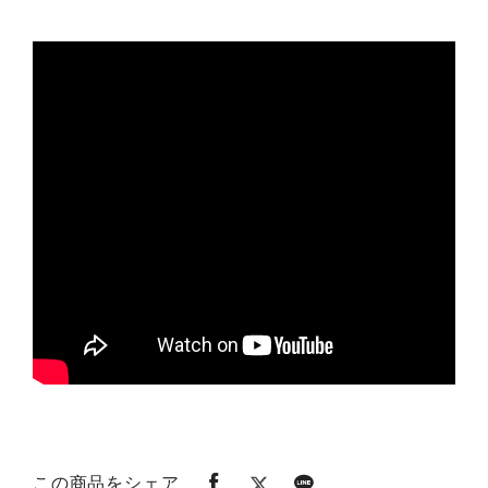
この商品をシェア