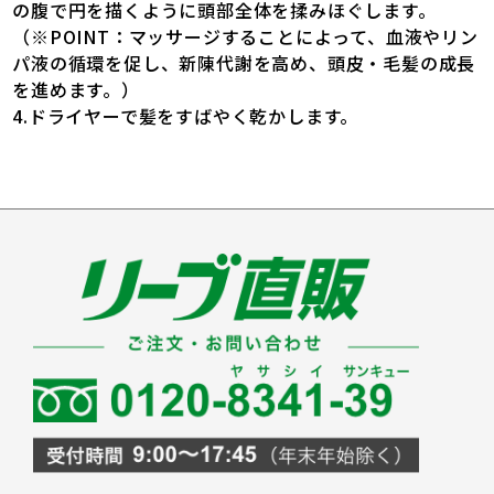
の腹で円を描くように頭部全体を揉みほぐします。
（※POINT：マッサージすることによって、血液やリン
パ液の循環を促し、新陳代謝を高め、頭皮・毛髪の成長
を進めます。）
4.ドライヤーで髪をすばやく乾かします。