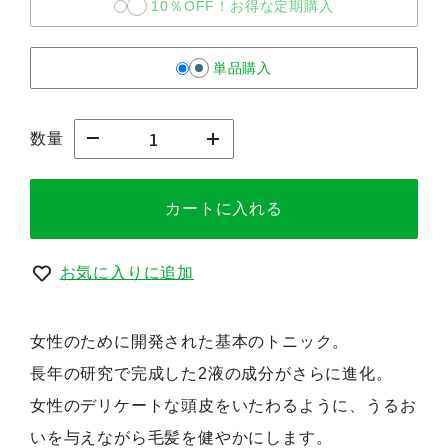
10％OFF！お得な定期購入
単品購入
数量
カートに入れる
お気に入りに追加
女性のために開発された基本のトニック。
長年の研究で完成した2液の成分がさらに進化。
女性のデリケートな頭皮をいたわるように、うるお
いを与えながら毛髪を健やかにします。