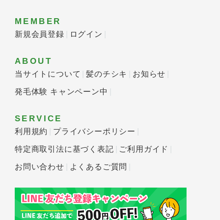
MEMBER
新規会員登録
ログイン
ABOUT
当サイトについて
髪のチシキ
お知らせ
発毛体験 キャンペーン中
SERVICE
利用規約
プライバシーポリシー
特定商取引法に基づく表記
ご利用ガイド
お問い合わせ
よくあるご質問