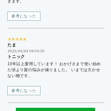
きます。
参考になった
★★★★★
たま
2023/04/04 09:59:55
トニック
10年以上愛用しています！ おかげさまで使い始め
た頃より髪の悩みが減りました。 いまでは欠かせ
ない物です。
参考になった