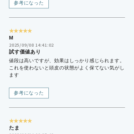
参考になった
★★★★★
M
2025/09/08 14:41:02
試す価値あり
値段は高いですが、効果はしっかり感じられます。
これを使わないと頭皮の状態がよく保てない気がし
ます
参考になった
★★★★★
たま