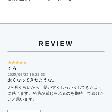
REVIEW
★★★★★
くろ
2025/09/22 16:23:33
太くなってきたような。
3ヶ月くらいから、髪が太くしっかりしてきたよう
に感じます。発毛が感じられるのを期待して続けた
いと思います。