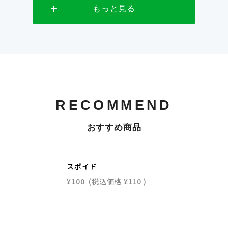
もっと見る
RECOMMEND
おすすめ商品
スポイド
¥100
(税込価格
¥110
)