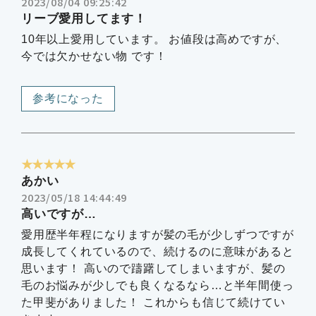
2023/08/04 09:25:42
リーブ愛用してます！
10年以上愛用しています。 お値段は高めですが、
今では欠かせない物 です！
参考になった
★★★★★
あかい
2023/05/18 14:44:49
高いですが…
愛用歴半年程になりますが髪の毛が少しずつですが
成長してくれているので、続けるのに意味があると
思います！ 高いので躊躇してしまいますが、髪の
毛のお悩みが少しでも良くなるなら…と半年間使っ
た甲斐がありました！ これからも信じて続けてい