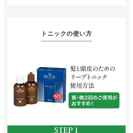
トニックの使い方