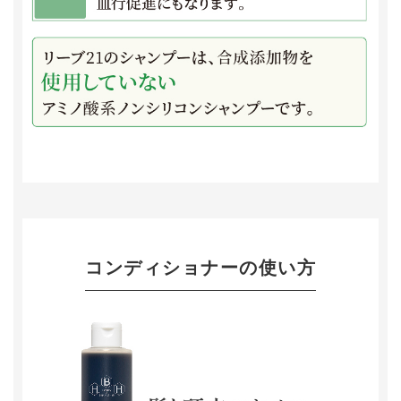
コンディショナーの使い方