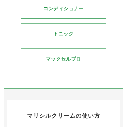
コンディショナー
トニック
マックセルプロ
マリシルクリームの使い方