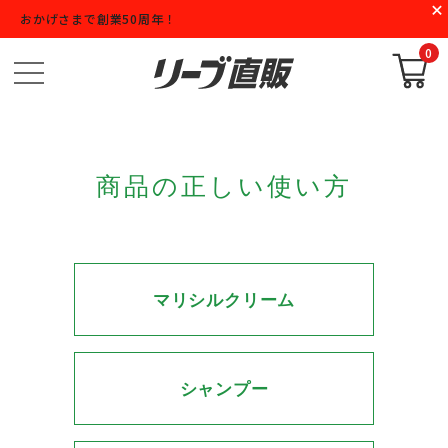
おかげさまで創業50周年！
0
商品の正しい使い方
マリシルクリーム
シャンプー