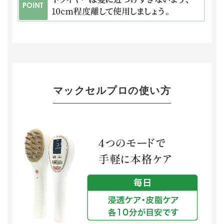
マックセルプロの使い方