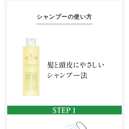
シャンプーの使い方