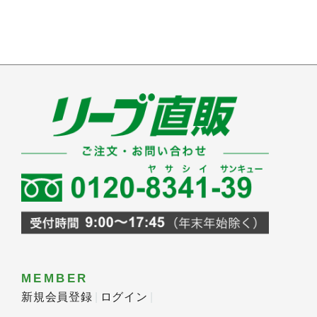
MEMBER
新規会員登録
ログイン