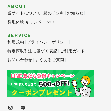
ABOUT
当サイトについて
髪のチシキ
お知らせ
発毛体験 キャンペーン中
SERVICE
利用規約
プライバシーポリシー
特定商取引法に基づく表記
ご利用ガイド
お問い合わせ
よくあるご質問